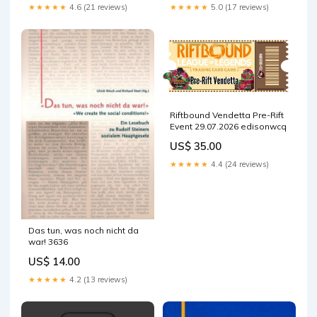
★★★★★
4.6 (21 reviews)
★★★★★
5.0 (17 reviews)
Riftbound Vendetta Pre-Rift
Event 29.07.2026 edisonwcq
US$ 35.00
★★★★★
4.4 (24 reviews)
Das tun, was noch nicht da
war! 3636
US$ 14.00
★★★★★
4.2 (13 reviews)