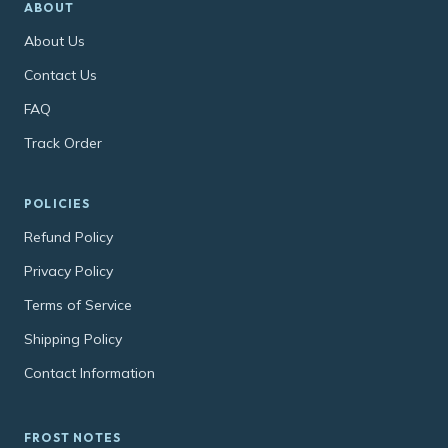
ABOUT
About Us
Contact Us
FAQ
Track Order
POLICIES
Refund Policy
Privacy Policy
Terms of Service
Shipping Policy
Contact Information
FROST NOTES