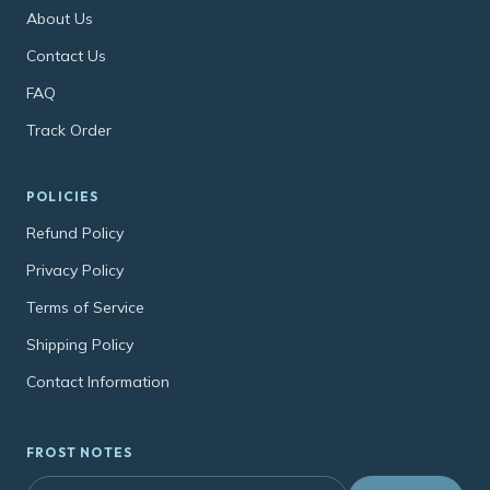
About Us
Contact Us
FAQ
Track Order
POLICIES
Refund Policy
Privacy Policy
Terms of Service
Shipping Policy
Contact Information
FROST NOTES